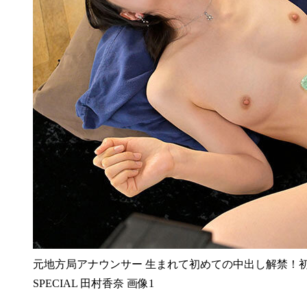
元地方局アナウンサー 生まれて初めての中出し解禁！初
SPECIAL 田村香奈 画像1