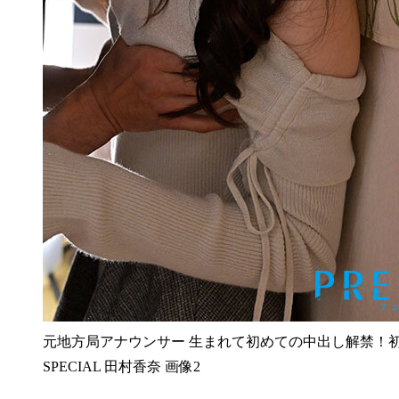
元地方局アナウンサー 生まれて初めての中出し解禁！初
SPECIAL 田村香奈 画像2