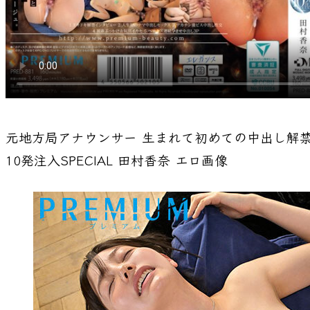
元地方局アナウンサー 生まれて初めての中出し解
10発注入SPECIAL 田村香奈
エロ画像