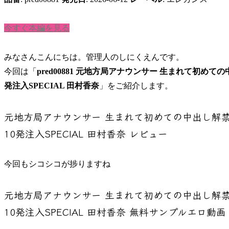
今すぐ本編を見る
みなさんこんにちは。管理人のしにくえんです。
今回は「
pred00881 元地方局アナウンサー 生まれて初
発注入SPECIAL 田村香奈
」をご紹介します。
元地方局アナウンサー 生まれて初めての中出し解
10発注入SPECIAL 田村香奈
レビュー
今回もシコシコが捗りますね
元地方局アナウンサー 生まれて初めての中出し解
10発注入SPECIAL 田村香奈
無料サンプルエロ動画