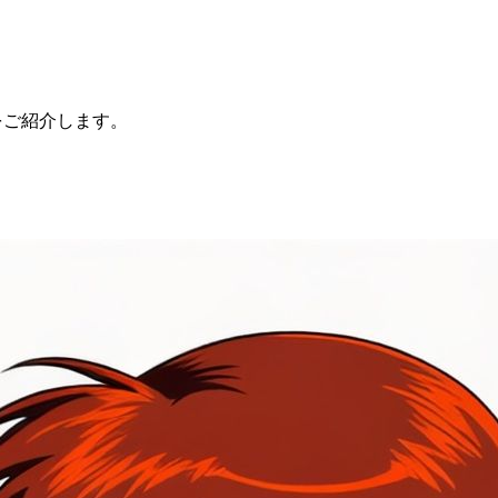
をご紹介します。