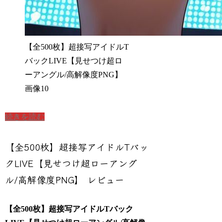
【全500枚】超接写アイドルT
バックLIVE【見せつけ超ロ
ーアングル/高解像度PNG】
画像10
続きを読む
【全500枚】超接写アイドルTバッ
クLIVE【見せつけ超ローアング
ル/高解像度PNG】 レビュー
【全500枚】超接写アイドルTバック