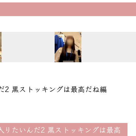
だ2 黒ストッキングは最高だね編
に入りたいんだ2 黒ストッキングは最高