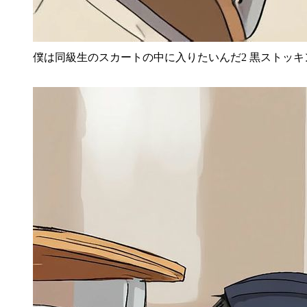
僕は同級生のスカートの中に入りたいんだ2 黒ストッキ