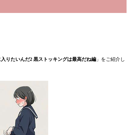
入りたいんだ2 黒ストッキングは最高だね編
」をご紹介し