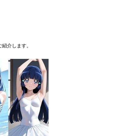
ご紹介します。