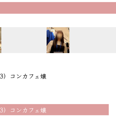
（23）コンカフェ嬢
（23）コンカフェ嬢